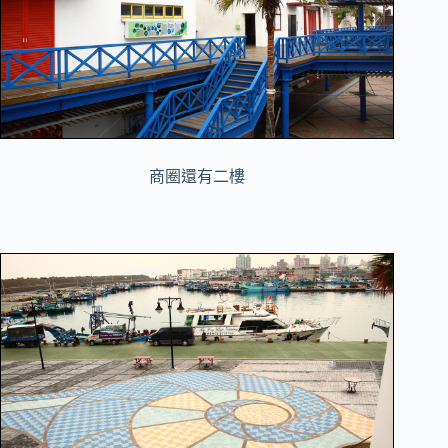
商圈還有二樓