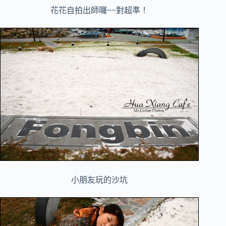
花花自拍出師囉~~對超準！
小朋友玩的沙坑