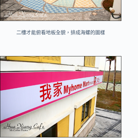
二樓才能俯看地板全貌，排成海螺的圖樣