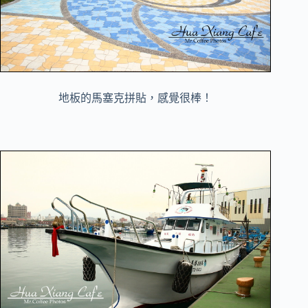
地板的馬塞克拼貼，感覺很棒！