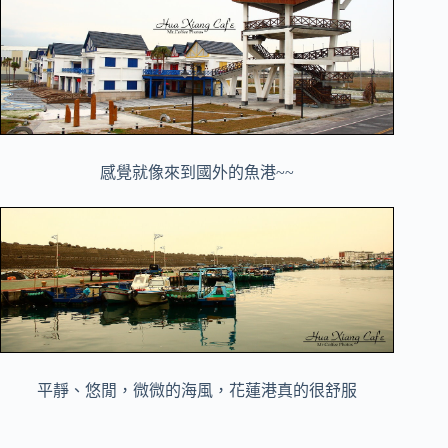
感覺就像來到國外的魚港~~
平靜、悠閒，微微的海風，花蓮港真的很舒服