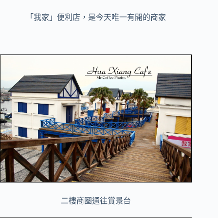
「我家」便利店，是今天唯一有開的商家
二樓商圈通往賞景台