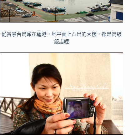
從賞景台鳥瞰花蓮港，地平面上凸出的大樓，都是高級
飯店喔