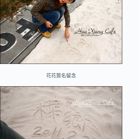
花花簽名留念