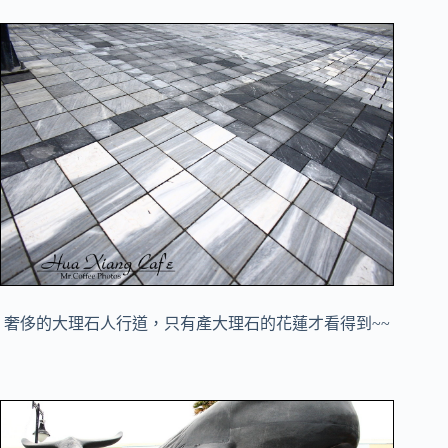
奢侈的大理石人行道，只有產大理石的花蓮才看得到~~