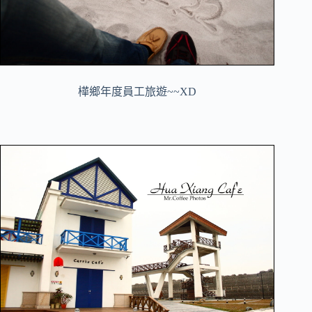
樺鄉年度員工旅遊~~XD