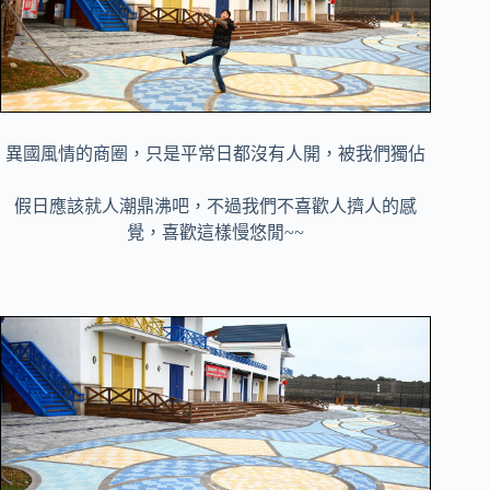
異國風情的商圈，只是平常日都沒有人開，被我們獨佔
假日應該就人潮鼎沸吧，不過我們不喜歡人擠人的感
覺，喜歡這樣慢悠閒~~