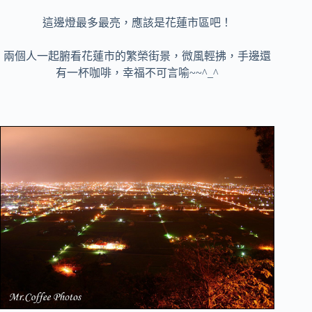
這邊燈最多最亮，應該是花蓮市區吧！
兩個人一起腑看花蓮市的繁榮街景，微風輕拂，手邊還
有一杯咖啡，幸福不可言喻~~^_^