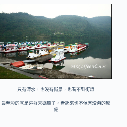
只有潭水，也沒有街景，也看不到街燈
最精彩的就是這群天鵝船了，看起來也不像有燈海的感
覺