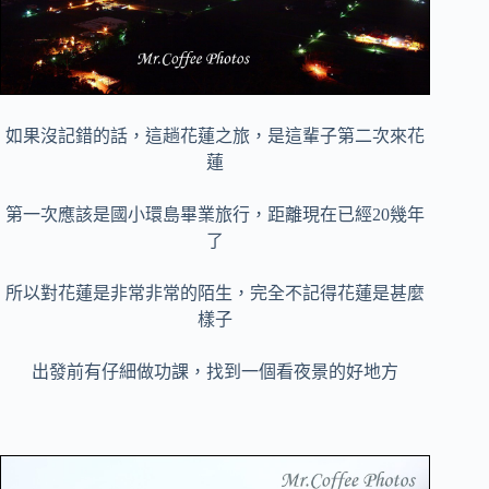
如果沒記錯的話，這趟花蓮之旅，是這輩子第二次來花
蓮
第一次應該是國小環島畢業旅行，距離現在已經20幾年
了
所以對花蓮是非常非常的陌生，完全不記得花蓮是甚麼
樣子
出發前有仔細做功課，找到一個看夜景的好地方