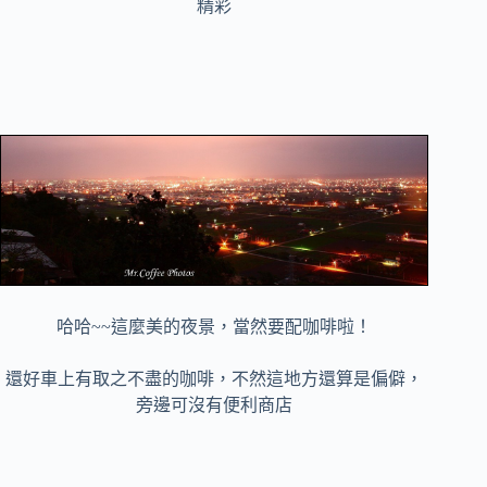
精彩
哈哈~~這麼美的夜景，當然要配咖啡啦！
還好車上有取之不盡的咖啡，不然這地方還算是偏僻，
旁邊可沒有便利商店