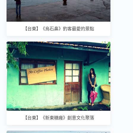
【台東】《烏石鼻》釣客最愛的景點
【台東】《新東糖廠》創意文化聚落