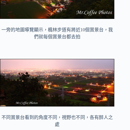
一旁的地圖導覽顯示，楓林步道有將近10個賞景台，我
們就每個賞景台都去拍
不同賞景台看到的角度不同，視野也不同，各有醉人之
處