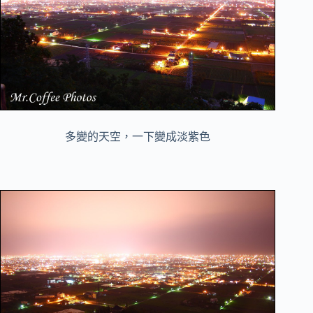
多變的天空，一下變成淡紫色