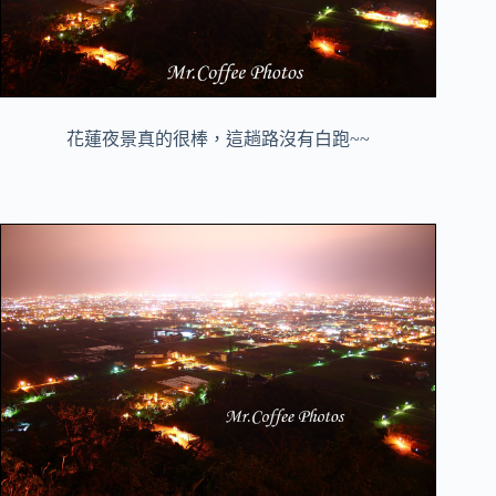
花蓮夜景真的很棒，這趟路沒有白跑~~