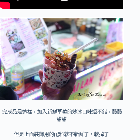
完成品是這樣，加入新鮮草莓的炒冰口味還不錯，酸酸
甜甜
但是上面裝飾用的配料就不新鮮了，軟掉了