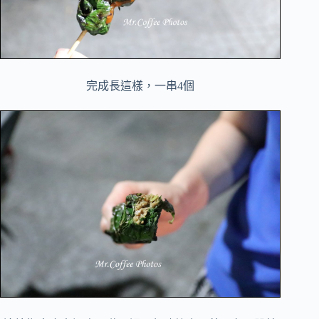
完成長這樣，一串4個