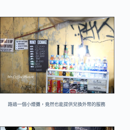
路過一個小煙攤，竟然也能提供兌換外幣的服務