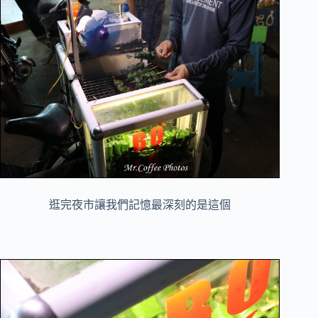
逛完夜市讓我們記憶最深刻的是這個