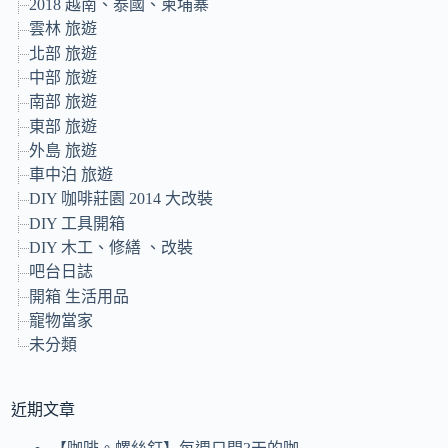
2018 越南、泰國、柬埔寨
雲林 旅遊
北部 旅遊
中部 旅遊
南部 旅遊
東部 旅遊
外島 旅遊
車中泊 旅遊
DIY 咖啡莊園 2014 大改裝
DIY 工具開箱
DIY 木工、修繕 、改裝
吧台日誌
開箱 生活用品
寵物當家
未分類
近期文章