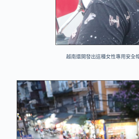
越南還開發出這種女性專用安全