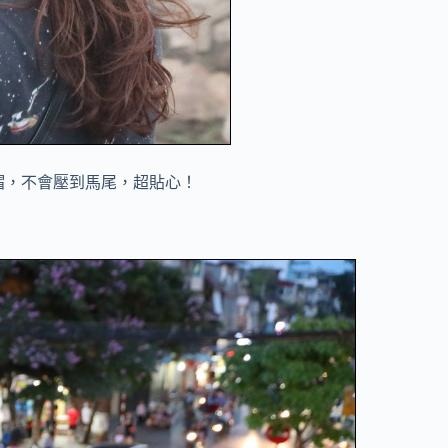
帽，不會壓到馬尾，超貼心！