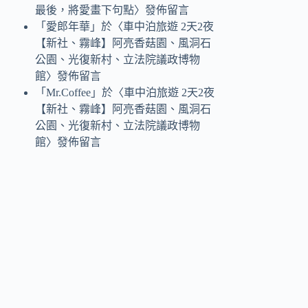
最後，將愛畫下句點
〉發佈留言
「
愛郎年華
」於〈
車中泊旅遊 2天2夜
【新社、霧峰】阿亮香菇園、風洞石
公園、光復新村、立法院議政博物
館
〉發佈留言
「
Mr.Coffee
」於〈
車中泊旅遊 2天2夜
【新社、霧峰】阿亮香菇園、風洞石
公園、光復新村、立法院議政博物
館
〉發佈留言