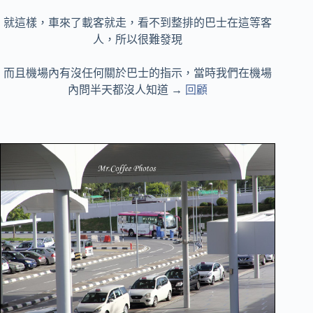
就這樣，車來了載客就走，看不到整排的巴士在這等客
人，所以很難發現
而且機場內有沒任何關於巴士的指示，當時我們在機場
內問半天都沒人知道 →
回顧