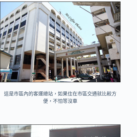
這是市區內的客運總站，如果住在市區交通就比較方
便，不怕等沒車