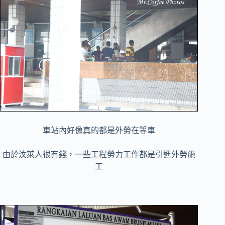
車站內好像真的都是外勞在等車
由於汶萊人很有錢，一些工程勞力工作都是引進外勞施
工