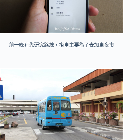
前一晚有先研究路線，搭車主要為了去加東夜市