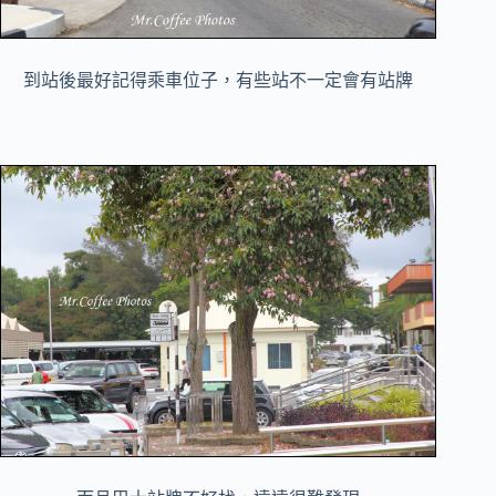
到站後最好記得乘車位子，有些站不一定會有站牌