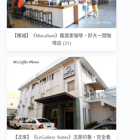
【檳城】《Macallum》鑑賞家咖啡，好大一間咖
啡店 (31)
【汶來】《LeGallery Suites》汶萊印象，完全看