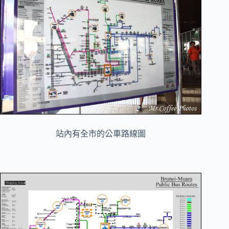
站內有全市的公車路線圖