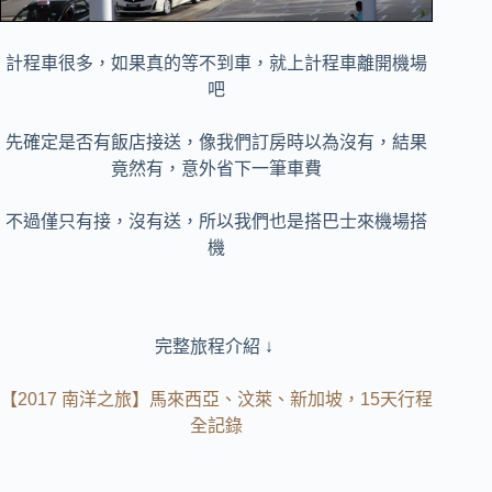
計程車很多，如果真的等不到車，就上計程車離開機場
吧
先確定是否有飯店接送，像我們訂房時以為沒有，結果
竟然有，意外省下一筆車費
不過僅只有接，沒有送，所以我們也是搭巴士來機場搭
機
完整旅程介紹 ↓
【2017 南洋之旅】馬來西亞、汶萊、新加坡，15天行程
全記錄