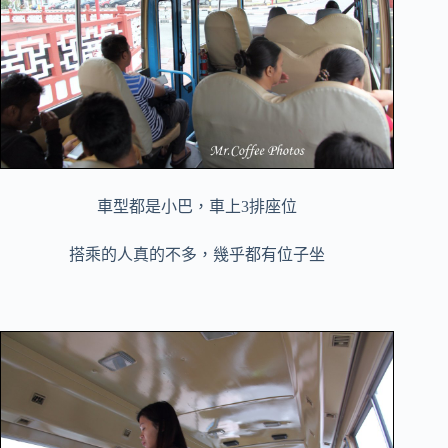
車型都是小巴，車上3排座位
搭乘的人真的不多，幾乎都有位子坐