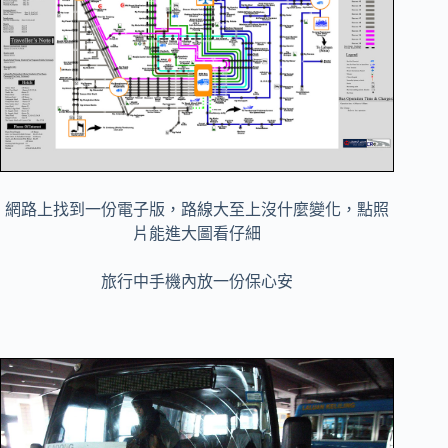
網路上找到一份電子版，路線大至上沒什麼變化，點照
片能進大圖看仔細
旅行中手機內放一份保心安