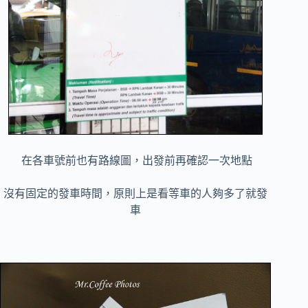
在各車號前也有路線圖，出發前再確認一次地點
沒有固定的發車時間，原則上是看等車的人夠多了就發
車