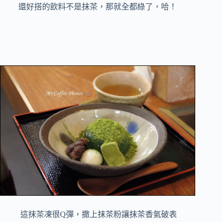
還好搭的飲料不是抹茶，那就全都綠了，哈！
這抹茶凍很Q彈，撒上抹茶粉讓抹茶香氣破表