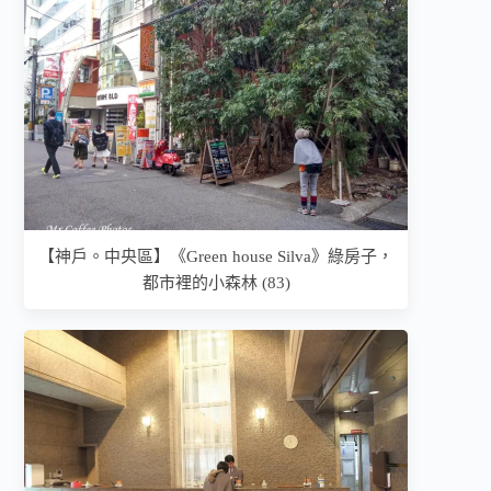
【神戶。中央區】《Green house Silva》綠房子，
都市裡的小森林 (83)