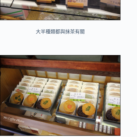
大半種類都與抹茶有關