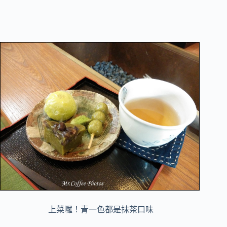
上菜囉！青一色都是抹茶口味