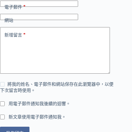
*
電子郵件
網站
*
新增留言
將我的姓名、電子郵件和網站保存在此瀏覽器中，以便
下次留言時使用。
用電子郵件通知我後續的迴響。
新文章使用電子郵件通知我。