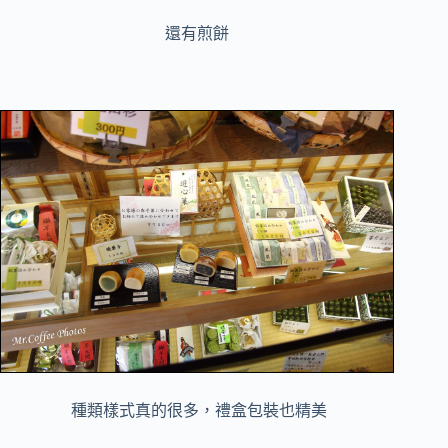
還有煎餅
種類樣式真的很多，禮盒包裝也精美