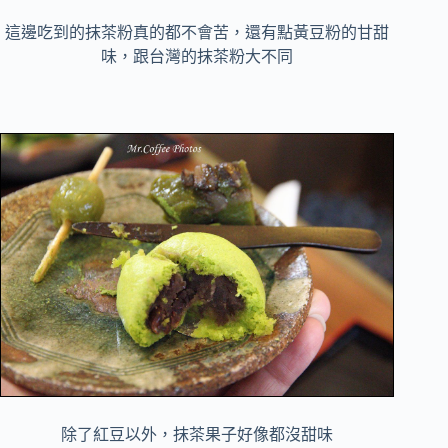
這邊吃到的抹茶粉真的都不會苦，還有點黃豆粉的甘甜
味，跟台灣的抹茶粉大不同
除了紅豆以外，抹茶果子好像都沒甜味