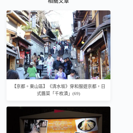
相關文章
【京都。東山區】《清水坂》穿和服遊京都，日
式醬菜「千枚漬」(69)