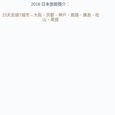
2016 日本旅遊簡介：
15天走過7城市→大阪、京都、神戶、姬路、廣島、松
山、尾道