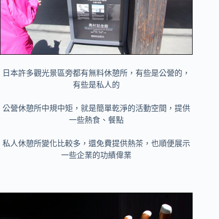
日本許多觀光景區旁都有無料休憩所，有些是公營的，
有些是私人的
公營
休憩所中規中矩，就是簡單乾淨的活動空間，提供
一些熱食、餐點
私人
休憩所變化比較多，還免費提供熱茶，也順便展示
一些企業的功績偉業