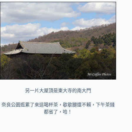
另一片大屋頂是東大寺的南大門
奈良公園逛累了來這喝杯茶，歇歇腿還不賴，下午茶錢
都省了，哈！