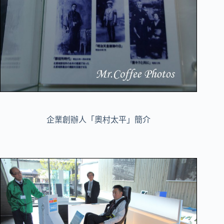
企業創辦人「奧村太平」簡介