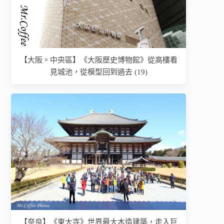
【大阪。中央區】《大阪歷史博物館》從高樓看
見城池，從模型回到過去 (19)
【奈良】《東大寺》世界最大木造建築，走入巨