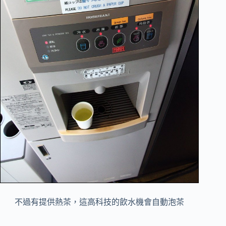
不過有提供熱茶，這高科技的飲水機會自動泡茶