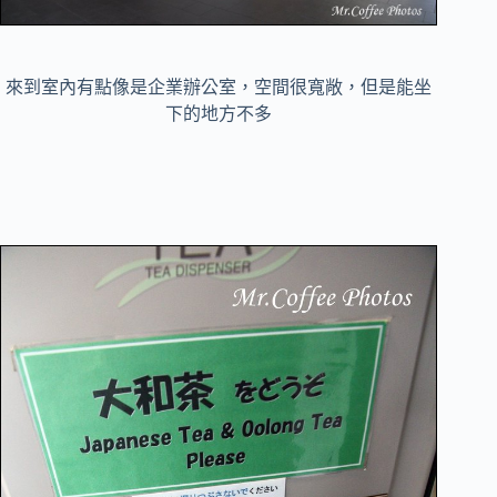
來到室內有點像是企業辦公室，空間很寬敞，但是能坐
下的地方不多