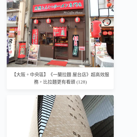
【大阪。中央區】《一蘭拉麵 屋台店》超高效服
務，比拉麵更有看頭 (128)