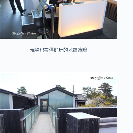
現場也提供好玩的地震體驗