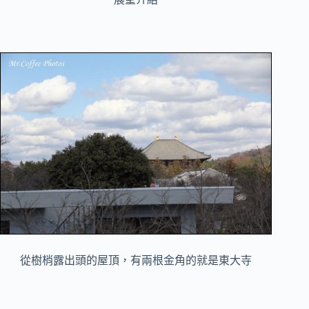
從樹梢露出頭的屋頂，有兩根金角的就是東大寺