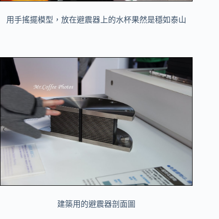
用手搖擺模型，放在避震器上的水杯果然是穩如泰山
建築用的避震器剖面圖