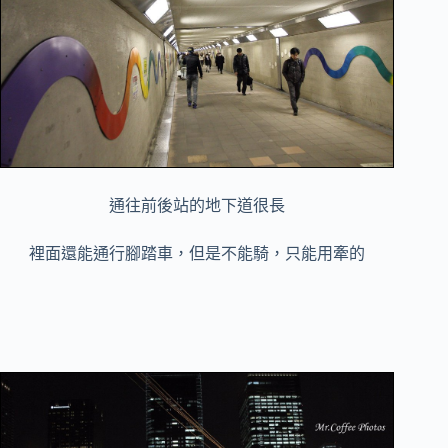
通往前後站的地下道很長
裡面還能通行腳踏車，但是不能騎，只能用牽的