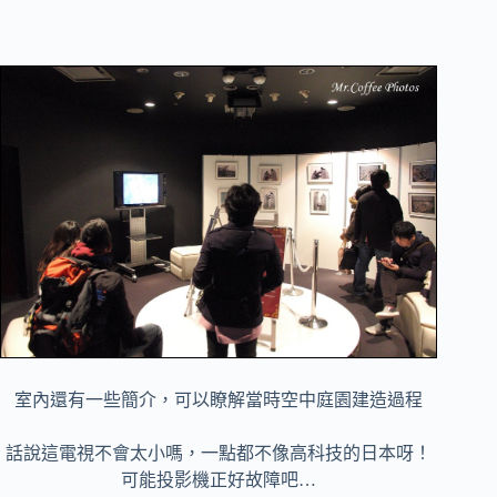
室內還有一些簡介，可以瞭解當時空中庭園建造過程
話說這電視不會太小嗎，一點都不像高科技的日本呀！
可能投影機正好故障吧…