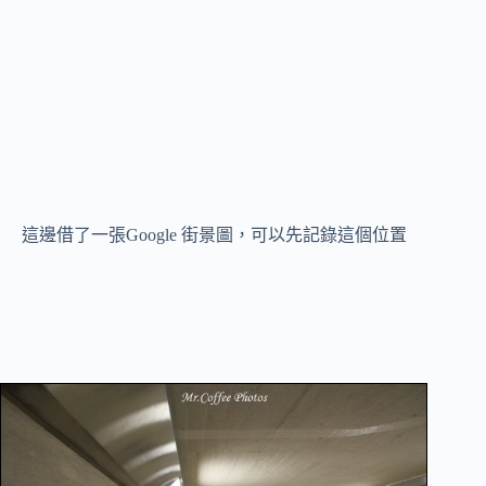
這邊借了一張Google 街景圖，可以先記錄這個位置