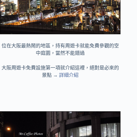
位在大阪最熱鬧的地區，持有周遊卡就能免費參觀的空
中庭園，當然不能錯過
大阪周遊卡免費設施第一項就介紹這裡，絕對是必來的
景點 →
詳細介紹