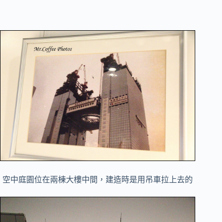
空中庭園位在兩棟大樓中間，建造時是用吊車拉上去的