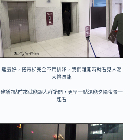
運氣好，搭電梯完全不用排隊，我們離開時就看見人潮
大排長龍
建議7點前來就能跟人群錯開，更早一點還能夕陽夜景一
起看