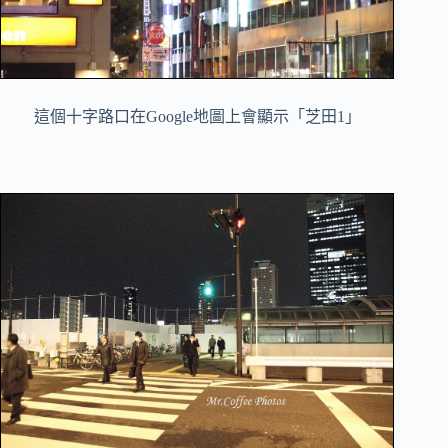
這個十字路口在Google地圖上會顯示「芝田1」