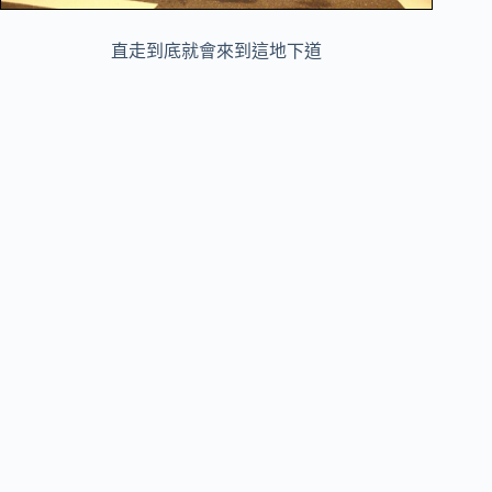
直走到底就會來到這地下道