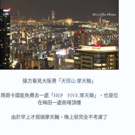
遠方看見大阪港「
天保山 摩天輪
」
周遊卡還能免費去一處「
HEP FIVE 摩天輪
」，也是位
在梅田一處商場頂樓
由於早上才搭過摩天輪，晚上就完全不考慮了