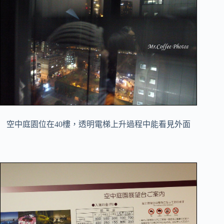
空中庭園位在40樓，透明電梯上升過程中能看見外面