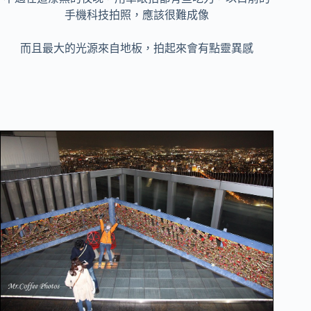
手機科技拍照，應該很難成像
而且最大的光源來自地板，拍起來會有點靈異感