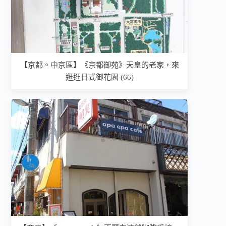
【京都。中京區】《京都御苑》天皇的老家，來
逛逛日式御花園 (66)