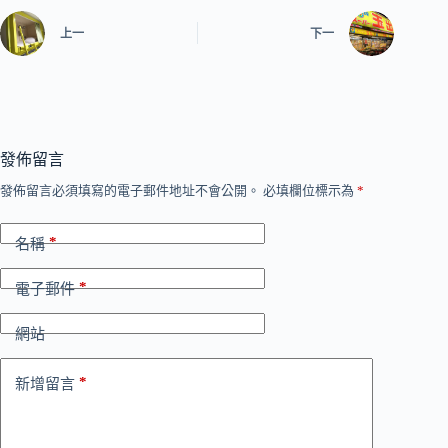
上一
下一
發佈留言
發佈留言必須填寫的電子郵件地址不會公開。
必填欄位標示為
*
*
名稱
*
電子郵件
網站
*
新增留言