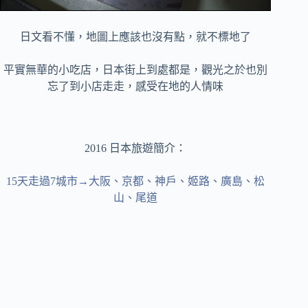
日文看不懂，地圖上應該也沒有點，就不標地了
平實無華的小吃店，日本街上到處都是，觀光之於也別
忘了到小店走走，感受在地的人情味
2016 日本旅遊簡介：
15天走過7城市→大阪、京都、神戶、姬路、廣島、松
山、尾道