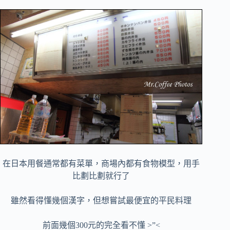
在日本用餐通常都有菜單，商場內都有食物模型，用手
比劃比劃就行了
雖然看得懂幾個漢字，但想嘗試最便宜的平民料理
前面幾個300元的完全看不懂 >”<