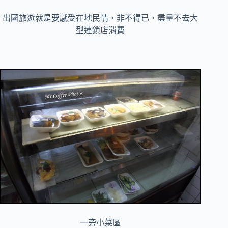
出國旅遊就是要感受在地民情，非不得已，盡量不去大
型連鎖店消費
一旁小菜區