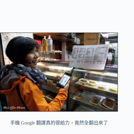
手機 Google 翻譯真的很給力，竟然全翻出來了