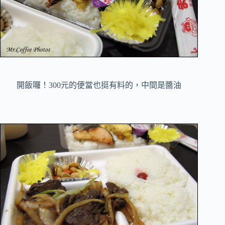
開飯囉！300元的便當也挺有料的，中間是醬油