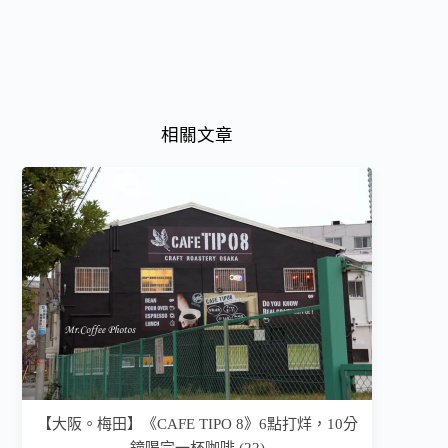
相關文章
【大阪。梅田】《CAFE TIPO 8》6點打烊，10分
鐘喝完一杯咖啡 (22)