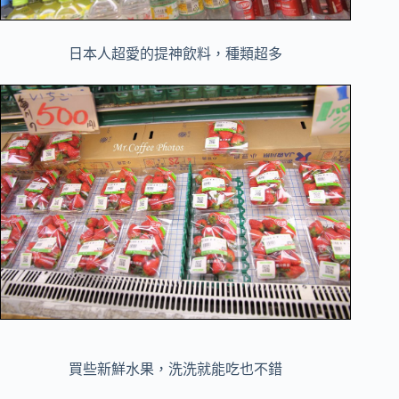
日本人超愛的提神飲料，種類超多
買些新鮮水果，洗洗就能吃也不錯