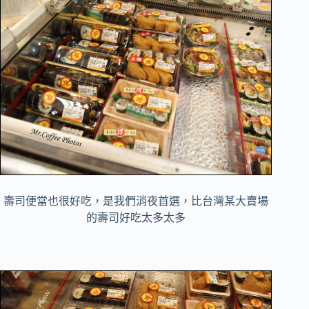
壽司便當也很好吃，是我們消夜首選，比台灣某大賣場
的壽司好吃太多太多