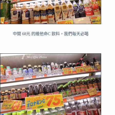
中間 68元 的維他命C 飲料，我們每天必喝