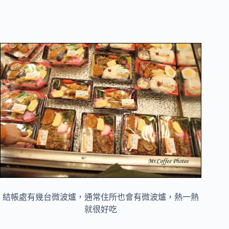
結帳處有幾台微波爐，通常住所也會有微波爐，熱一熱
就很好吃