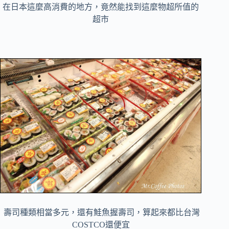
在日本這麼高消費的地方，竟然能找到這麼物超所值的
超市
壽司種類相當多元，還有鮭魚握壽司，算起來都比台灣
COSTCO還便宜