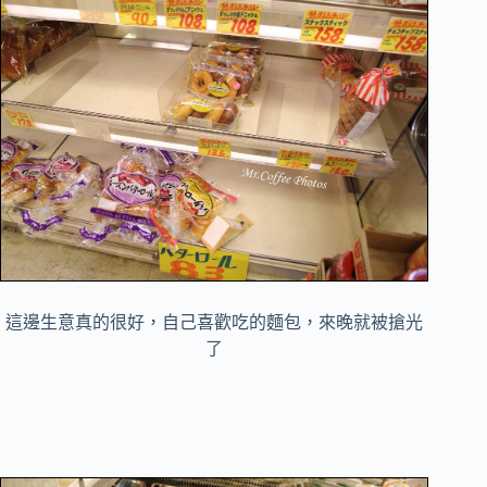
這邊生意真的很好，自己喜歡吃的麵包，來晚就被搶光
了