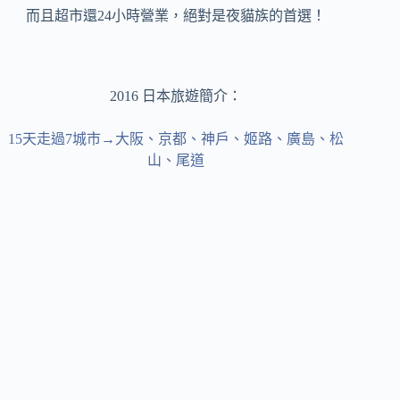
而且超市還24小時營業，絕對是夜貓族的首選！
2016 日本旅遊簡介：
15天走過7城市→大阪、京都、神戶、姬路、廣島、松
山、尾道