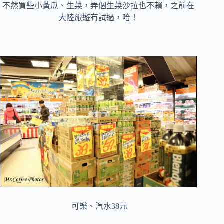
不然買些小黃瓜、生菜，弄個生菜沙拉也不賴，之前在
大陸旅遊有試過，哈！
可樂、汽水38元