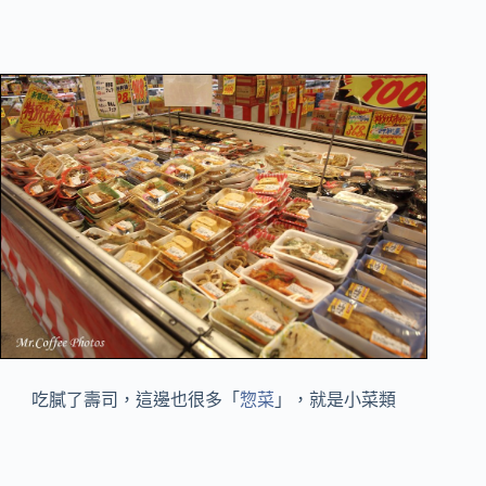
吃膩了壽司，這邊也很多「
惣菜
」，就是小菜類