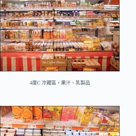
4度C 冷藏區，果汁、乳製品