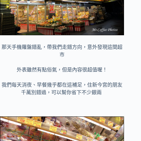
那天手機羅盤錯亂，帶我們走錯方向，意外發現這間超
市
外表雖然有點俗氣，但是內容很超值喔！
我們每天消夜、早餐幾乎都在這補足，住新今宮的朋友
千萬別錯過，可以幫你省下不少銀兩