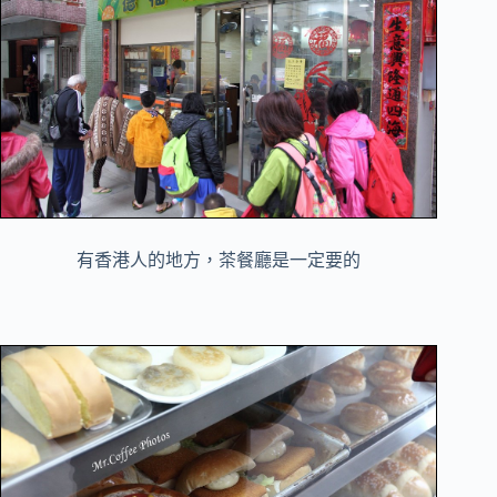
有香港人的地方，茶餐廳是一定要的