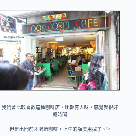
我們會比較喜歡這種咖啡店，比較有人味，感覺就很好
殺時間
但是出門前才喝過咖啡，上午的額度用掉了 >”<