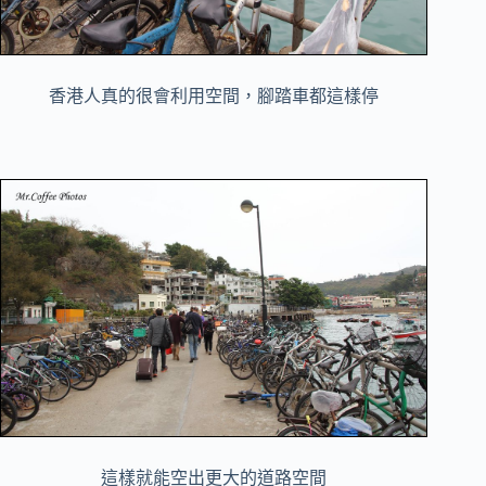
香港人真的很會利用空間，腳踏車都這樣停
這樣就能空出更大的道路空間