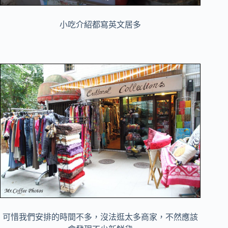
小吃介紹都寫英文居多
可惜我們安排的時間不多，沒法逛太多商家，不然應該