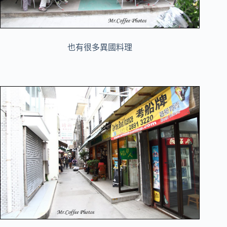
也有很多異國料理