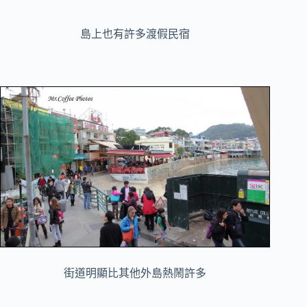
島上也有許多渡假民宿
街道明顯比其他外島熱鬧許多