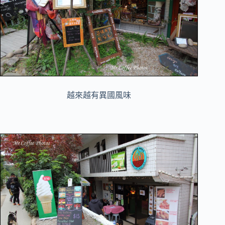
越來越有異國風味