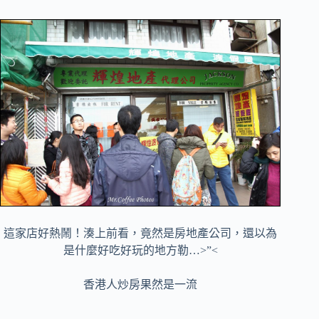
這家店好熱鬧！湊上前看，竟然是房地產公司，還以為
是什麼好吃好玩的地方勒…>”<
香港人炒房果然是一流