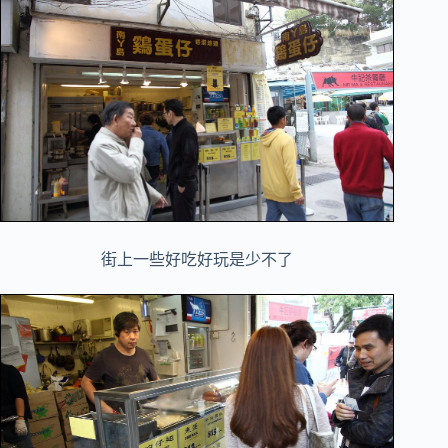
街上一些好吃好玩是少不了