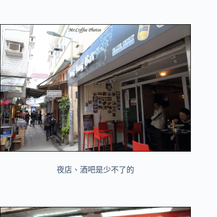
夜店、酒吧是少不了的