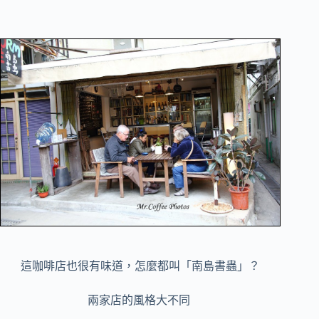
這咖啡店也很有味道，怎麼都叫「南島書蟲」？
兩家店的風格大不同