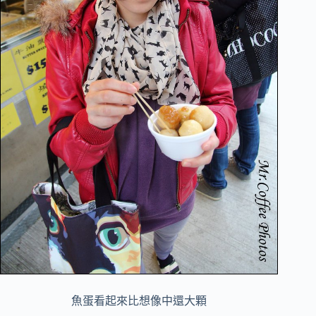
魚蛋看起來比想像中還大顆