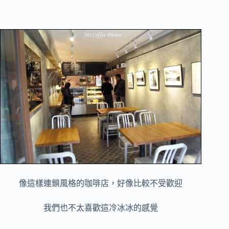
像這樣連鎖風格的咖啡店，好像比較不受歡迎
我們也不太喜歡這冷冰冰的感覺