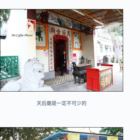
天后廟是一定不可少的