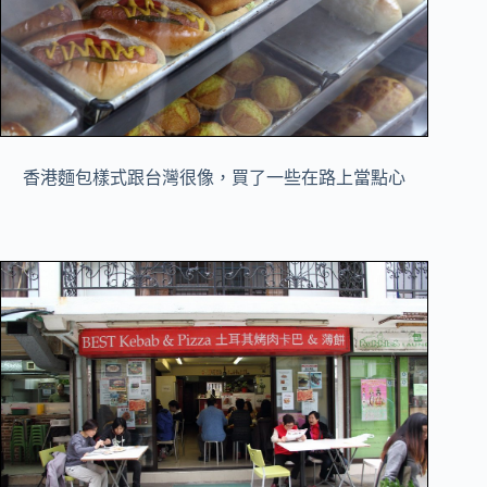
香港麵包樣式跟台灣很像，買了一些在路上當點心