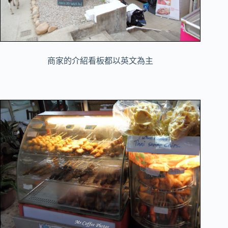
商家的介紹看板都以英文為主