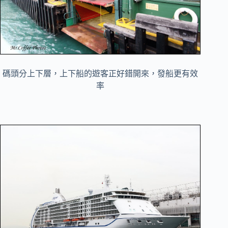
碼頭分上下層，上下船的遊客正好錯開來，發船更有效
率