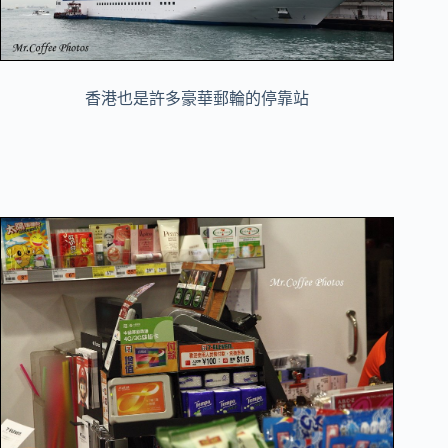
香港也是許多豪華郵輪的停靠站