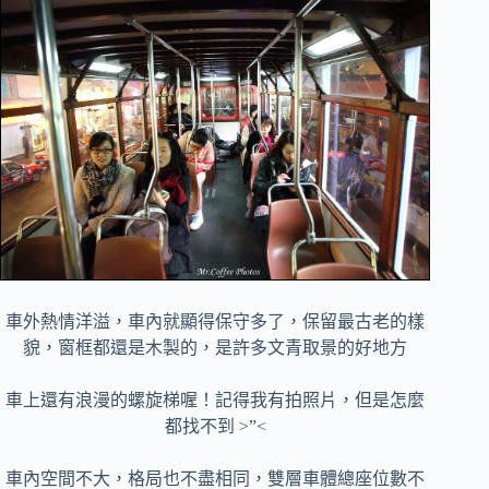
車外熱情洋溢，車內就顯得保守多了，保留最古老的樣
貌，窗框都還是木製的，是許多文青取景的好地方
車上還有浪漫的螺旋梯喔！記得我有拍照片，但是怎麼
都找不到 >”<
車內空間不大，格局也不盡相同，雙層車體總座位數不