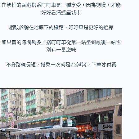
在繁忙的香港搭乘叮叮車是一種享受，因為夠慢，才能
好好看清這座城市
相較於躲在地底下的鐵路，叮叮車是更好的選擇
如果真的時間夠多，搭叮叮車從第一站坐到最後一站也
別有一番滋味
不分路線長短，搭乘一次就是2.3港幣，下車才付費