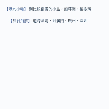
【港九小輪】
到比較偏僻的小島，如坪洲、榕樹灣
【噴射飛航】
能跨國境，到澳門、廣州、深圳