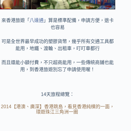
來香港旅遊「
八達通
」算是標準配備，申請方便，退卡
也容易
可是全世界最早成功的塑膠貨幣，幾乎所有交通工具都
能用，地鐵、渡輪、出租車，叮叮車都行
而且還能小額付費，不只超商能用，一些傳統商鋪也能
用，到香港旅遊別忘了申請使用喔！
14天旅程總覽：
2014【港澳、廣深】香港跳島，看見香港純樸的一面，
環遊珠江三角洲一圈