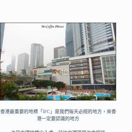
香港最重要的地標「
IFC
」是我們每天必經的地方，來香
港一定要認識的地方