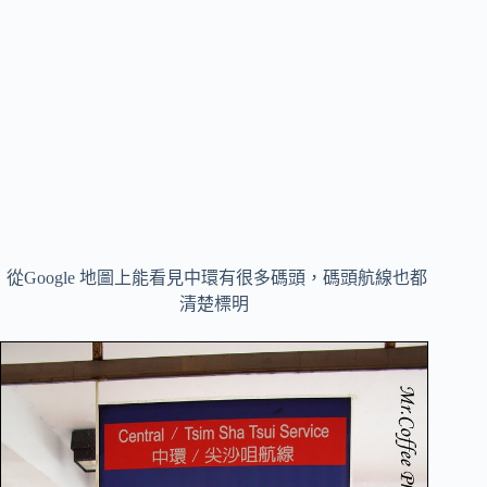
從Google 地圖上能看見中環有很多碼頭，碼頭航線也都
清楚標明