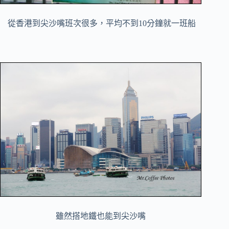
從香港到尖沙嘴班次很多，平均不到10分鐘就一班船
雖然搭地鐵也能到尖沙嘴