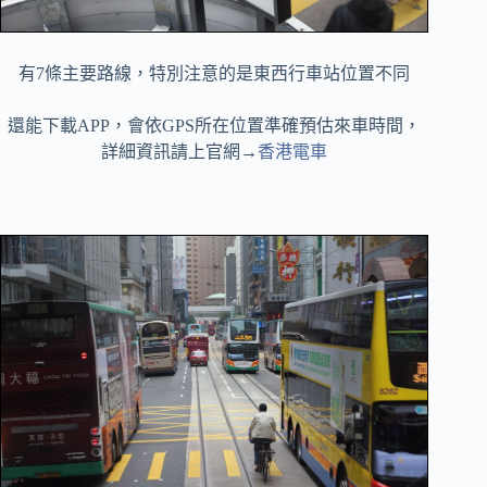
有7條主要路線，特別注意的是東西行車站位置不同
還能下載APP，會依GPS所在位置準確預估來車時間，
詳細資訊請上官網→
香港電車