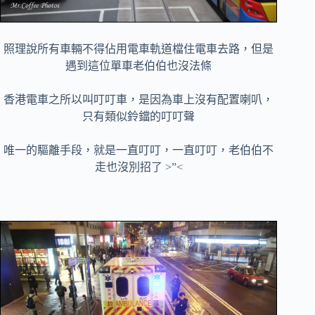
照理說所有車輛不得佔用電車軌道檔住電車去路，但是
遇到這位單車老伯伯也沒法條
香港電車之所以叫叮叮車，是因為車上沒有配置喇叭，
只有類似鈴鐺的叮叮聲
唯一的驅離手段，就是一直叮叮，一直叮叮，老伯伯不
走也沒別招了 >”<