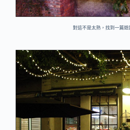
對這不是太熟，找到一篇遊