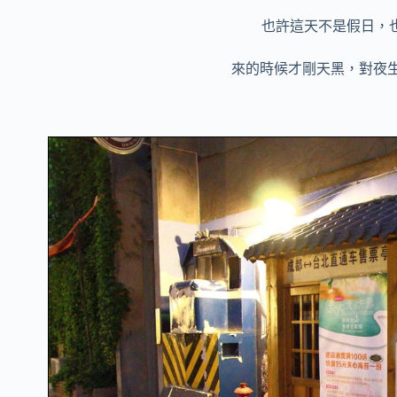
也許這天不是假日，
來的時候才剛天黑，對夜