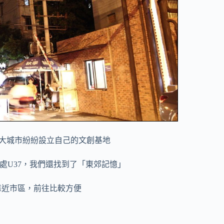
大城市紛紛設立自己的文創基地
處U37，我們還找到了「東郊記憶」
靠近市區，前往比較方便