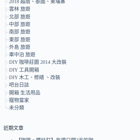
2018 越南、泰國、柬埔寨
雲林 旅遊
北部 旅遊
中部 旅遊
南部 旅遊
東部 旅遊
外島 旅遊
車中泊 旅遊
DIY 咖啡莊園 2014 大改裝
DIY 工具開箱
DIY 木工、修繕 、改裝
吧台日誌
開箱 生活用品
寵物當家
未分類
近期文章