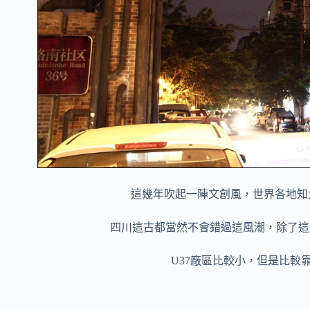
這幾年吹起一陣文創風，世界各地知
四川這古都當然不會錯過這風潮，除了這
U37廠區比較小，但是比較