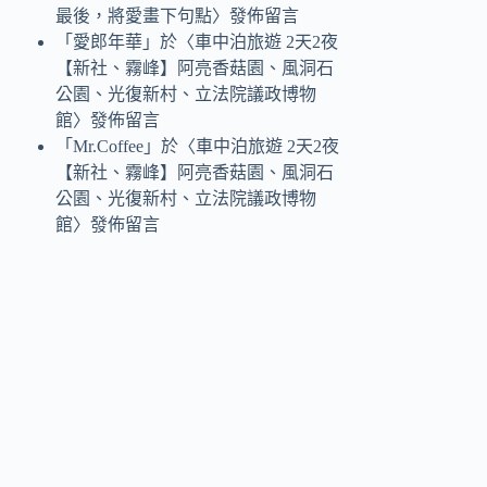
最後，將愛畫下句點
〉發佈留言
「
愛郎年華
」於〈
車中泊旅遊 2天2夜
【新社、霧峰】阿亮香菇園、風洞石
公園、光復新村、立法院議政博物
館
〉發佈留言
「
Mr.Coffee
」於〈
車中泊旅遊 2天2夜
【新社、霧峰】阿亮香菇園、風洞石
公園、光復新村、立法院議政博物
館
〉發佈留言