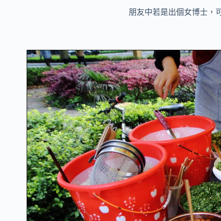
朋友中若是出個女博士，