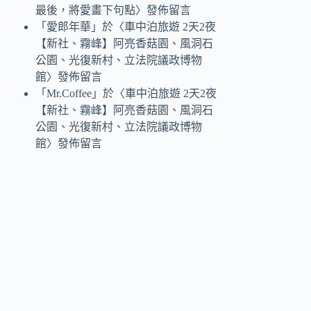
最後，將愛畫下句點
〉發佈留言
「
愛郎年華
」於〈
車中泊旅遊 2天2夜
【新社、霧峰】阿亮香菇園、風洞石
公園、光復新村、立法院議政博物
館
〉發佈留言
「
Mr.Coffee
」於〈
車中泊旅遊 2天2夜
【新社、霧峰】阿亮香菇園、風洞石
公園、光復新村、立法院議政博物
館
〉發佈留言