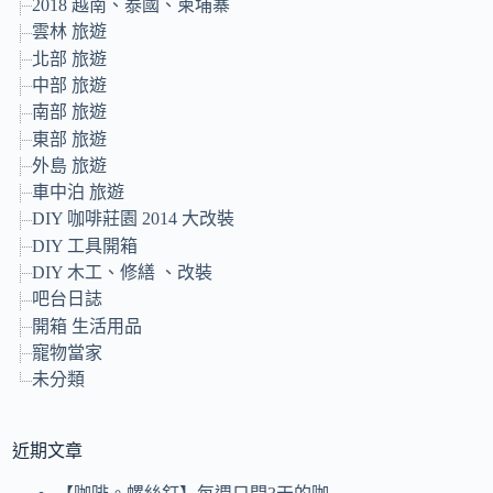
2018 越南、泰國、柬埔寨
雲林 旅遊
北部 旅遊
中部 旅遊
南部 旅遊
東部 旅遊
外島 旅遊
車中泊 旅遊
DIY 咖啡莊園 2014 大改裝
DIY 工具開箱
DIY 木工、修繕 、改裝
吧台日誌
開箱 生活用品
寵物當家
未分類
近期文章