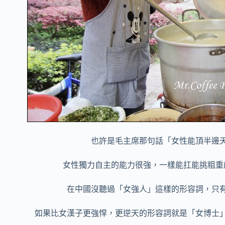
也許是毛主席那句話「女性能頂半邊
女性獨力自主的能力很強，一樣能扛能挑粗重
在中國沒聽過「女強人」這樣的形容詞，只
如果比女漢子更強悍，更逆天的形容詞就是「女博士