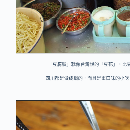
「豆腐腦」就像台灣說的「豆花」，比
四川都是做成鹹的，而且是重口味的小吃