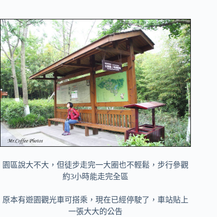
園區說大不大，但徒步走完一大圈也不輕鬆，步行參觀
約3小時能走完全區
原本有遊園觀光車可搭乘，現在已經停駛了，車站貼上
一張大大的公告