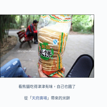
看熊貓吃得津津有味，自己也餓了
從「
天府廣場
」帶來的米餅