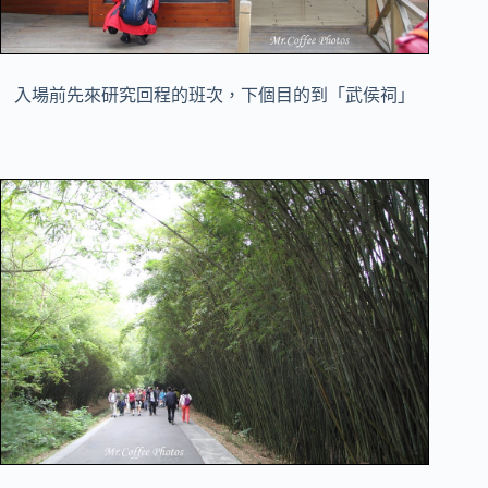
入場前先來研究回程的班次，下個目的到「武侯祠」