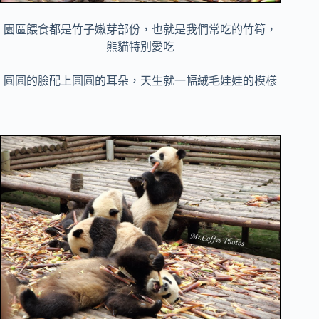
園區餵食都是竹子嫩芽部份，也就是我們常吃的竹筍，
熊貓特別愛吃
圓圓的臉配上圓圓的耳朵，天生就一幅絨毛娃娃的模樣