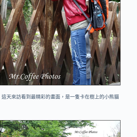
這天來訪看到最精彩的畫面，是一隻卡在樹上的小熊貓