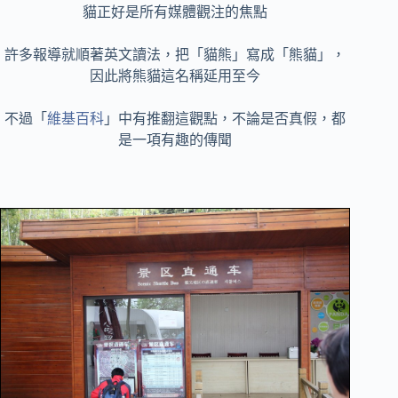
貓正好是所有媒體觀注的焦點
許多報導就順著英文讀法，把「貓熊」寫成「熊貓」，
因此將熊貓這名稱延用至今
不過「
維基百科
」中有推翻這觀點，不論是否真假，都
是一項有趣的傳聞