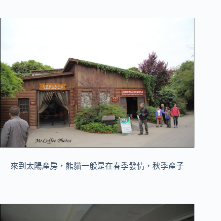
來到太陽產房，熊貓一般是在春季發情，秋季產子