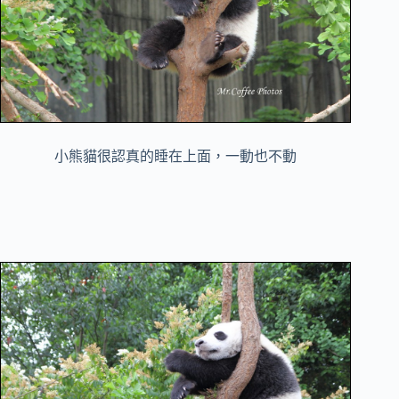
小熊貓很認真的睡在上面，一動也不動