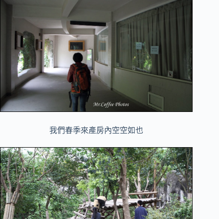
我們春季來產房內空空如也