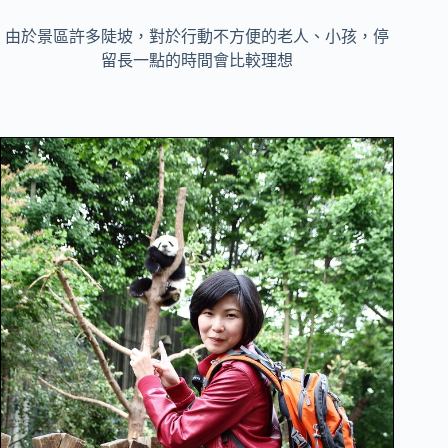
由於景區許多陡坡，對於行動不方便的老人、小孩，停
留長一點的時間會比較理想