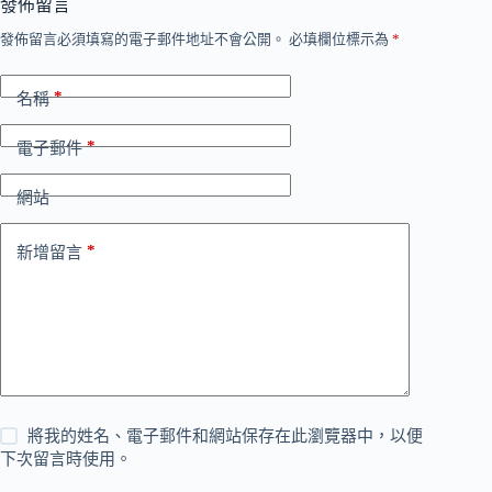
發佈留言
發佈留言必須填寫的電子郵件地址不會公開。
必填欄位標示為
*
*
名稱
*
電子郵件
網站
*
新增留言
將我的姓名、電子郵件和網站保存在此瀏覽器中，以便
下次留言時使用。