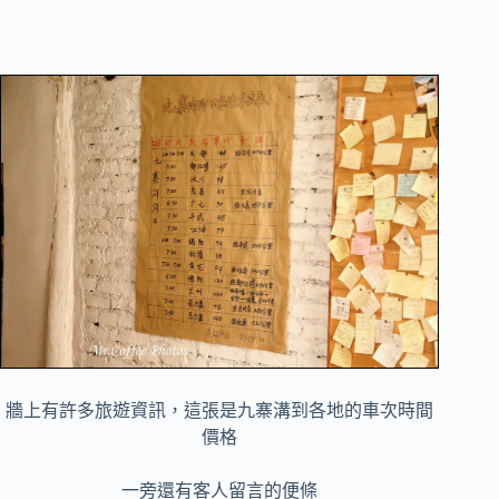
牆上有許多旅遊資訊，這張是九寨溝到各地的車次時間
價格
一旁還有客人留言的便條