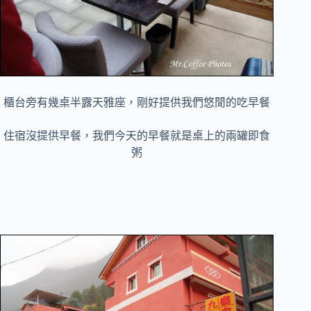
櫃台旁有幾桌半露天雅座，剛好提供我們悠閒的吃早餐
住宿沒提供早餐，我們今天的早餐就是桌上的兩罐即食
粥