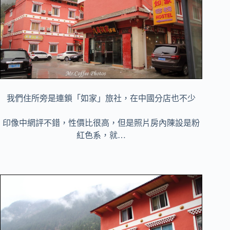
我們住所旁是連鎖「如家」旅社，在中國分店也不少
印像中網評不錯，性價比很高，但是照片房內陳設是粉
紅色系，就…