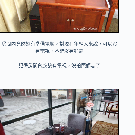
房間內竟然還有準備電腦，對現在年輕人來說，可以沒
有電視，不能沒有網路
記得房間內應該有電視，沒拍照都忘了