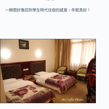
一瞬間好像回到學生時代住宿的感覺，年輕真好！