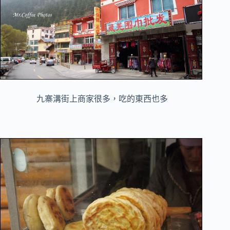
九寨溝街上商家很多，吃的東西也多