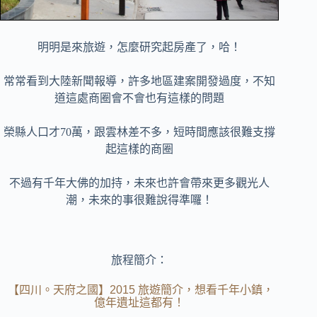
明明是來旅遊，怎麼研究起房產了，哈！
常常看到大陸新聞報導，許多地區建案開發過度，不知
道這處商圈會不會也有這樣的問題
榮縣人口才70萬，跟雲林差不多，短時間應該很難支撐
起這樣的商圈
不過有千年大佛的加持，未來也許會帶來更多觀光人
潮，未來的事很難說得準囉！
旅程簡介：
【四川。天府之國】2015 旅遊簡介，想看千年小鎮，
億年遺址這都有！