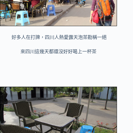
好多人在打牌，四川人熱愛露天泡茶勘稱一絕
來四川這幾天都還沒好好喝上一杯茶