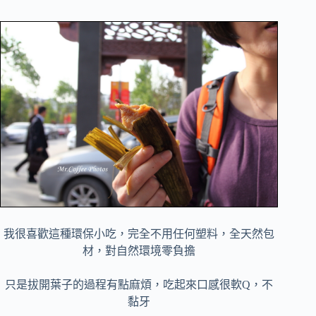
我很喜歡這種環保小吃，完全不用任何塑料，全天然包
材，對自然環境零負擔
只是拔開葉子的過程有點麻煩，吃起來口感很軟Q，不
黏牙