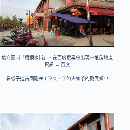
這商圈叫「梧桐水街」，在百度搜尋會出現一堆房地產
資訊 →
百度
看樣子這商圈剛完工不久，正如火如荼的發展當中