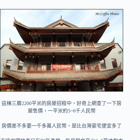
這棟三層2200平米的房屋招租中，好奇上網查了一下房
屋售價，一平米約5~6千人民幣
房價差不多要一千多萬人民幣，是比台灣豪宅便宜多了