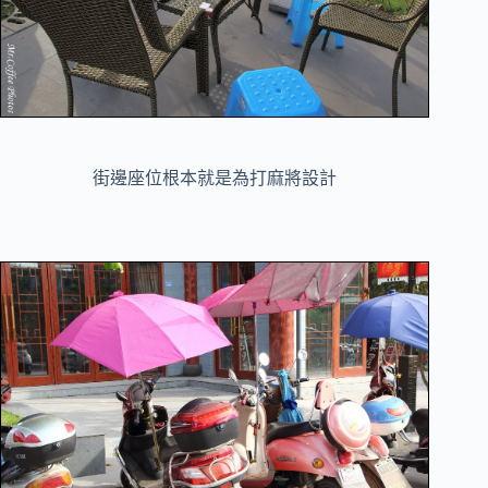
街邊座位根本就是為打麻將設計