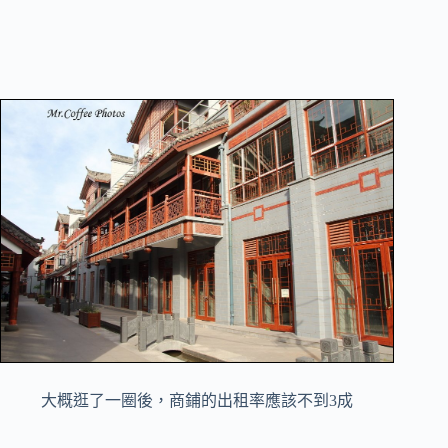
大概逛了一圈後，商鋪的出租率應該不到3成