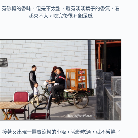
有砂糖的香味，但是不太甜，還有淡淡葉子的香氣，
看
起來不大，吃完後很有飽足感
接著又出現一攤賣涼粉的小販，涼粉吃過，就不嘗鮮了