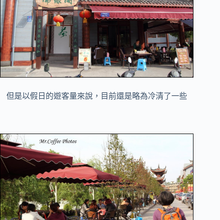
但是以假日的遊客量來說，目前還是略為冷清了一些