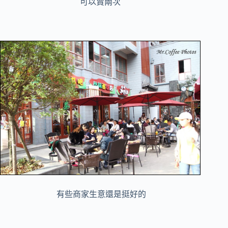
可以賣兩次
有些商家生意還是挺好的