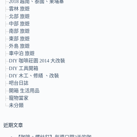
2018 越南、泰國、柬埔寨
雲林 旅遊
北部 旅遊
中部 旅遊
南部 旅遊
東部 旅遊
外島 旅遊
車中泊 旅遊
DIY 咖啡莊園 2014 大改裝
DIY 工具開箱
DIY 木工、修繕 、改裝
吧台日誌
開箱 生活用品
寵物當家
未分類
近期文章