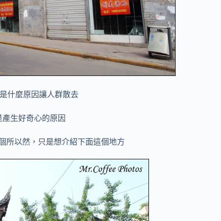
是什麼原因讓人群散去
是產生好奇心的原因
個所以然，只是想介紹下面這個地方