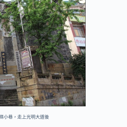
條小巷，走上光明大道後