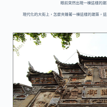
眼前突然出現一棟這樣的建
現代化的大街上，怎麼夾雜著一棟這樣的建築，這…