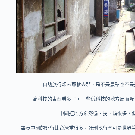
自助旅行想去那就去那，是不是景點也不是
高科技的東西看多了，一些低科技的地方反而吸
中國這地方雖然偷、拐、騙很多，
畢竟中國的罪行比台灣重很多，死刑執行率可是世界