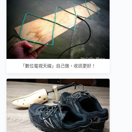
「數位電視天線」自己做，收訊更好！