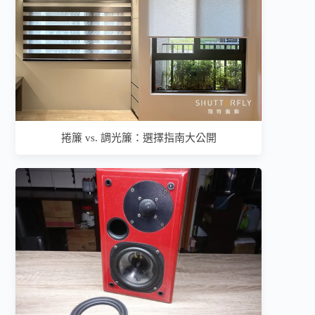
捲簾 vs. 調光簾：選擇指南大公開