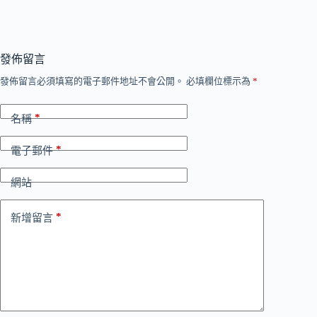
發佈留言
發佈留言必須填寫的電子郵件地址不會公開。
必填欄位標示為
*
*
名稱
*
電子郵件
網站
*
新增留言