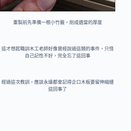
重製前先準備一根小竹籤，削成適當的厚度
這才想起職訓木工老師好像曾經說過這類的事件，只怪
自己記性不好，完全忘了這回事
經過這次教訓，應該永遠都會記得企口木板要留伸縮縫
這回事了