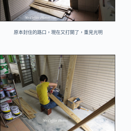
原本封住的路口，現在又打開了，重見光明