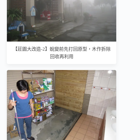
【莊園大改造-2】蛻變前先打回原型，木作拆除
回收再利用