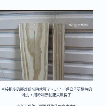
直接把多的那部份切除就算了，少了一道公母筍相接的
地方，用矽利康黏起來就得了