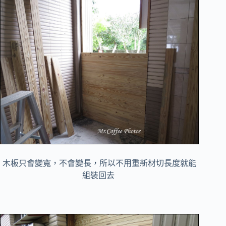
木板只會變寬，不會變長，
所以不用重新材切長度就能
組裝回去