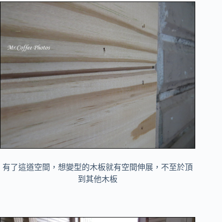
有了這道空間，想變型的木板就有空間伸展，不至於頂
到其他木板