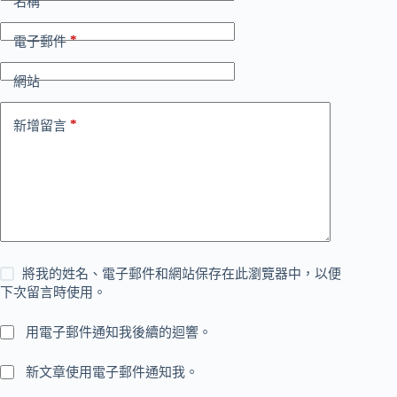
名稱
*
電子郵件
網站
*
新增留言
將我的姓名、電子郵件和網站保存在此瀏覽器中，以便
下次留言時使用。
用電子郵件通知我後續的迴響。
新文章使用電子郵件通知我。