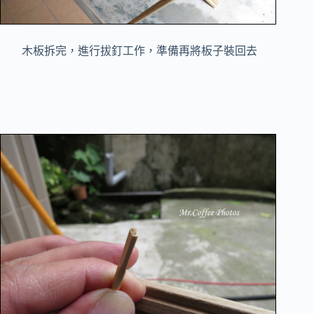
木板拆完，進行拔釘工作，準備再將板子裝回去