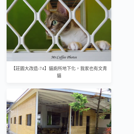
【莊園大改造-74】貓廁所地下化，我家也有文青
貓