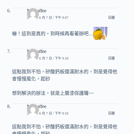
Mr.Coffee
2014 年 6 月 7 日 / 下午 9:07
回覆
嚇！這到是真的，到時候再看著辦吧…
Mr.Coffee
2014 年 6 月 7 日 / 下午 9:10
回覆
這點我到不怕，矽酸鈣板還滿耐水的，到是覺得他
會慢慢風化，起砂
想到解決的辦法，就是上層漆保護囉~~
Mr.Coffee
2014 年 6 月 7 日 / 下午 9:10
回覆
這點我到不怕，矽酸鈣板還滿耐水的，到是覺得他
會慢慢風化，起砂