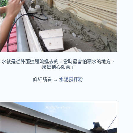
水就是從外面這邊流進去的，當時最害怕積水的地方，
果然稱心如意了
詳細請看 →
水泥預拌粉