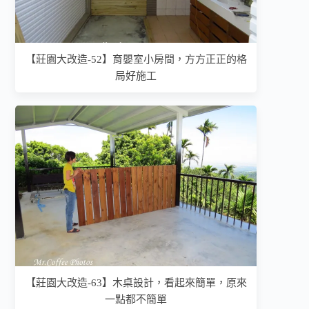
【莊園大改造-52】育嬰室小房間，方方正正的格
局好施工
【莊園大改造-63】木桌設計，看起來簡單，原來
一點都不簡單