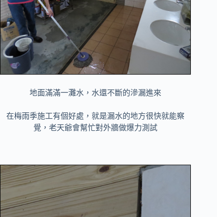
地面滿滿一灘水，水還不斷的滲漏進來
在梅雨季施工有個好處，就是漏水的地方很快就能察
覺，老天爺會幫忙對外牆做爆力測試