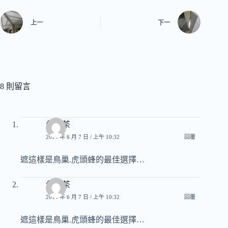
上一
下一
8 則留言
包種茶
2014 年 6 月 7 日 / 上午 10:32
回覆
遮這樣是鳥巢.虎頭蜂的最佳選擇…
包種茶
2014 年 6 月 7 日 / 上午 10:32
回覆
遮這樣是鳥巢.虎頭蜂的最佳選擇…