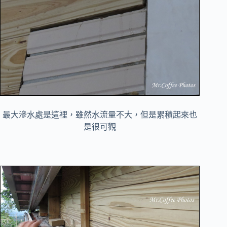
最大滲水處是這裡，雖然水流量不大，但是累積起來也
是很可觀