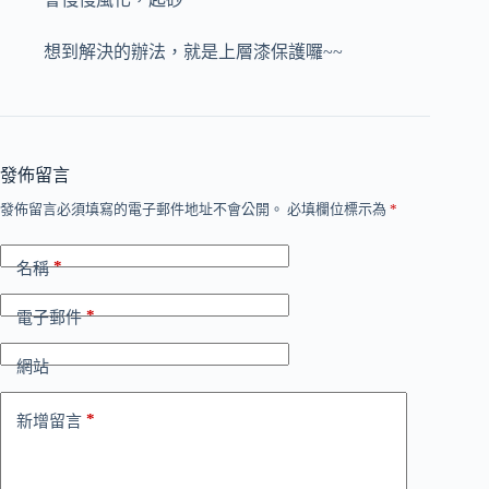
想到解決的辦法，就是上層漆保護囉~~
發佈留言
發佈留言必須填寫的電子郵件地址不會公開。
必填欄位標示為
*
*
名稱
*
電子郵件
網站
*
新增留言