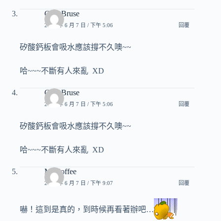
ChenBruse
2014 年 6 月 7 日 / 下午 5:06
回覆
矽酸鈣板會吸水應該撐不久噢~~
哈~~~不斷有人來亂 XD
ChenBruse
2014 年 6 月 7 日 / 下午 5:06
回覆
矽酸鈣板會吸水應該撐不久噢~~
哈~~~不斷有人來亂 XD
Mr.Coffee
2014 年 6 月 7 日 / 下午 9:07
回覆
嚇！這到是真的，到時候再看著辦吧…