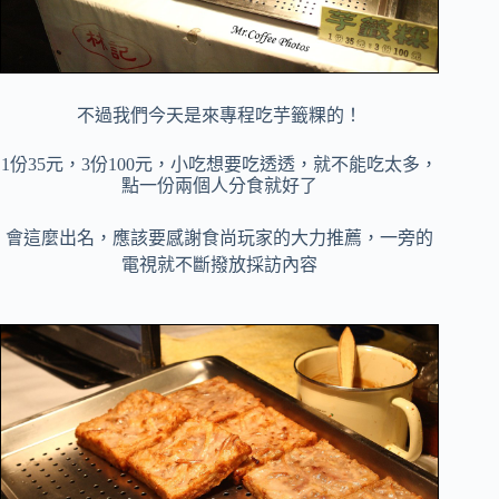
不過我們今天是來專程吃芋籤粿的！
1份35元，3份100元，小吃想要吃透透，就不能吃太多，
點一份兩個人分食就好了
會這麼出名，應該要感謝食尚玩家的大力推薦，一旁的
電視就不斷撥放採訪內容