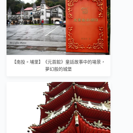
【南投。埔里】《元首館》童話故事中的場景，
夢幻般的城堡