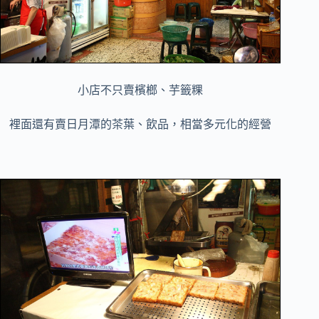
小店不只賣檳榔、芋籤粿
裡面還有賣日月潭的茶葉、飲品，相當多元化的經營