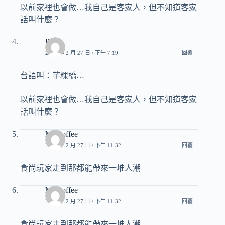
以前家裡也會做…我自己是客家人，但不知道客家
話叫什麼？
Pony
2013 年 2 月 27 日 / 下午 7:19
回覆
台語叫：芋粿橋…
以前家裡也會做…我自己是客家人，但不知道客家
話叫什麼？
Mr.Coffee
2013 年 2 月 27 日 / 下午 11:32
回覆
食尚玩家走到那都能帶來一堆人潮
Mr.Coffee
2013 年 2 月 27 日 / 下午 11:32
回覆
食尚玩家走到那都能帶來一堆人潮