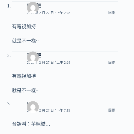
羅賴把
2013 年 2 月 27 日 / 上午 2:28
回覆
有電視加持
就是不一樣~
羅賴把
2013 年 2 月 27 日 / 上午 2:28
回覆
有電視加持
就是不一樣~
Pony
2013 年 2 月 27 日 / 下午 7:19
回覆
台語叫：芋粿橋…