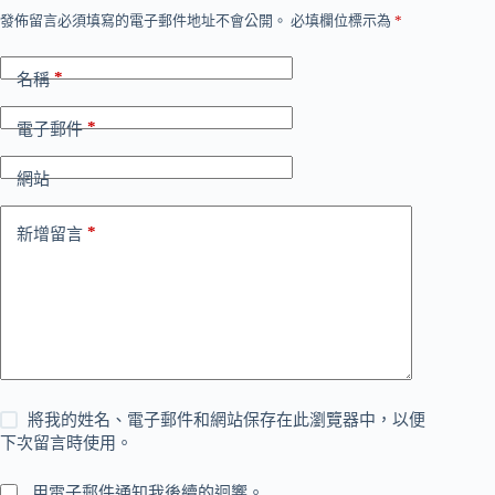
發佈留言必須填寫的電子郵件地址不會公開。
必填欄位標示為
*
*
名稱
*
電子郵件
網站
*
新增留言
將我的姓名、電子郵件和網站保存在此瀏覽器中，以便
下次留言時使用。
用電子郵件通知我後續的迴響。