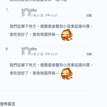
Mr.Coffee
2013 年 2 月 27 日 / 下午 11:37
回覆
我們這鄉下地方，偶爾還會聽到小貨車延路叫賣，
會吃就好了，美食無國界嘛~~
Mr.Coffee
2013 年 2 月 27 日 / 下午 11:37
回覆
我們這鄉下地方，偶爾還會聽到小貨車延路叫賣，
會吃就好了，美食無國界嘛~~
發佈留言