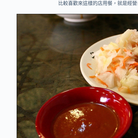
比較喜歡來這樣的店用餐，就是經營