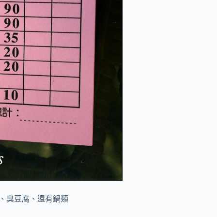
、臭豆腐、還有鍋類