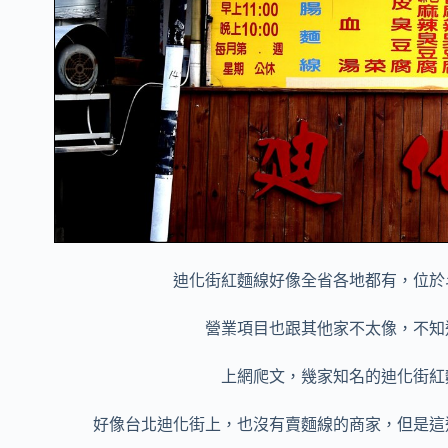
迪化街紅麵線好像全省各地都有，位於
營業項目也跟其他家不太像，不知
上網爬文，幾家知名的迪化街紅
好像台北迪化街上，也沒有賣麵線的商家，但是這