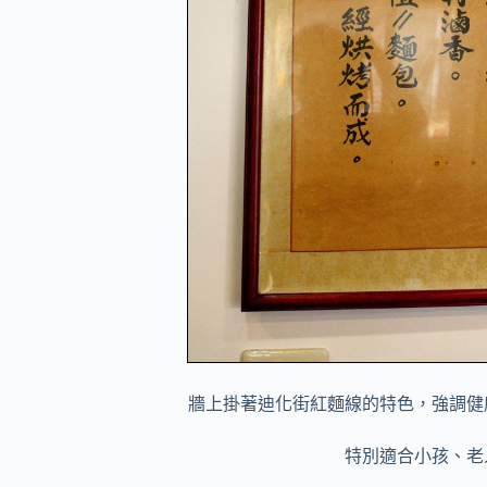
牆上掛著迪化街紅麵線的特色，強調健
特別適合小孩、老