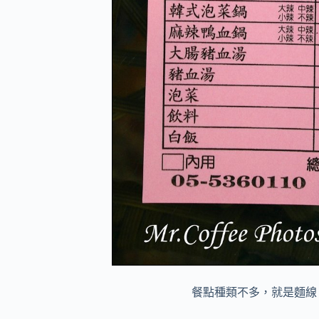
餐點種類不多，就是麵線