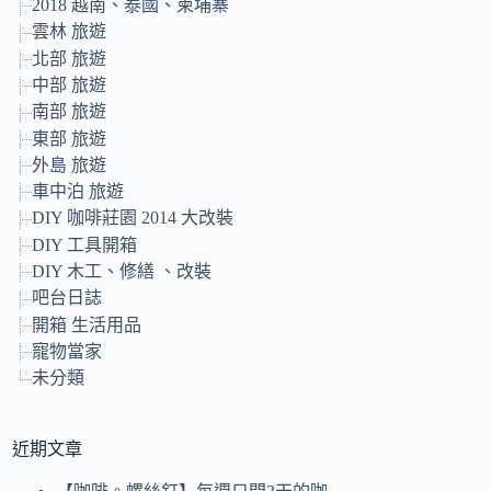
2018 越南、泰國、柬埔寨
雲林 旅遊
北部 旅遊
中部 旅遊
南部 旅遊
東部 旅遊
外島 旅遊
車中泊 旅遊
DIY 咖啡莊園 2014 大改裝
DIY 工具開箱
DIY 木工、修繕 、改裝
吧台日誌
開箱 生活用品
寵物當家
未分類
近期文章