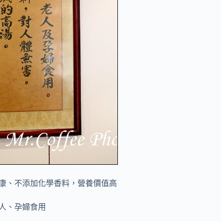
康、不添加化學香料，營養價值高
人、孕婦食用