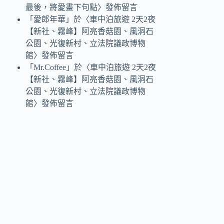
最後，將愛畫下句點
〉發佈留言
「
愛郎年華
」於〈
車中泊旅遊 2天2夜
【新社、霧峰】阿亮香菇園、風洞石
公園、光復新村、立法院議政博物
館
〉發佈留言
「
Mr.Coffee
」於〈
車中泊旅遊 2天2夜
【新社、霧峰】阿亮香菇園、風洞石
公園、光復新村、立法院議政博物
館
〉發佈留言