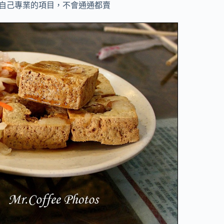
自己專業的項目，不會通通都賣