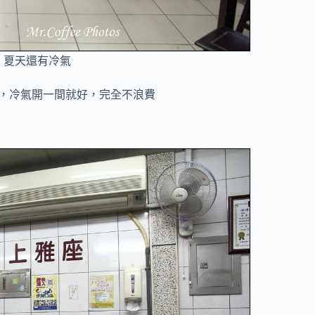
，夏天還有冷氣
，冷氣開一間就好，完全不浪費