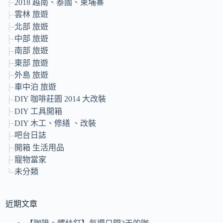
2018 越南、泰國、柬埔寨
雲林 旅遊
北部 旅遊
中部 旅遊
南部 旅遊
東部 旅遊
外島 旅遊
車中泊 旅遊
DIY 咖啡莊園 2014 大改裝
DIY 工具開箱
DIY 木工、修繕 、改裝
吧台日誌
開箱 生活用品
寵物當家
未分類
近期文章