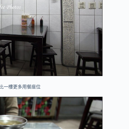
比一樓更多用餐座位