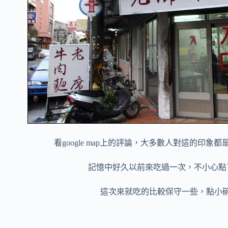
看google map上的評論，大多數人對這的印
記憶中好久以前來吃過一次，不小心點
這次來就吃的比較保守一些，點小