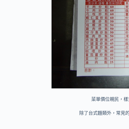
菜單價位親民，樣
除了台式麵類外，常見