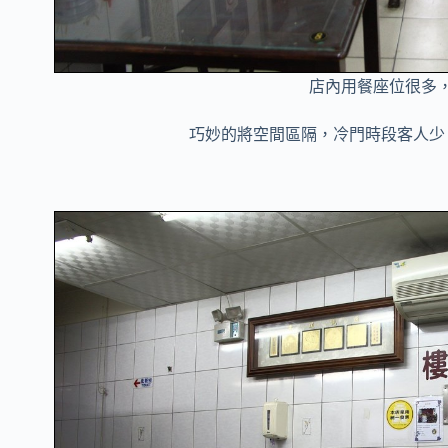
店內用餐座位很多
巧妙的將空間區隔，冷門時段客人少