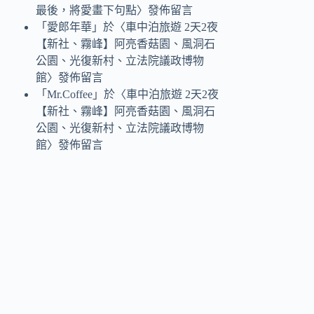
最後，將愛畫下句點
〉發佈留言
「
愛郎年華
」於〈
車中泊旅遊 2天2夜
【新社、霧峰】阿亮香菇園、風洞石
公園、光復新村、立法院議政博物
館
〉發佈留言
「
Mr.Coffee
」於〈
車中泊旅遊 2天2夜
【新社、霧峰】阿亮香菇園、風洞石
公園、光復新村、立法院議政博物
館
〉發佈留言