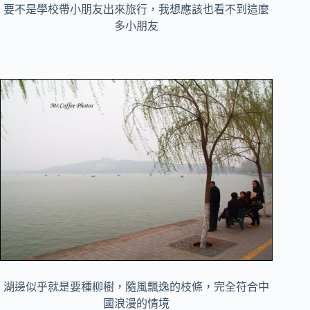
要不是學校帶小朋友出來旅行，我想應該也看不到這麼
多小朋友
湖邊似乎就是要種柳樹，隨風飄逸的枝條，完全符合中
國浪漫的情境