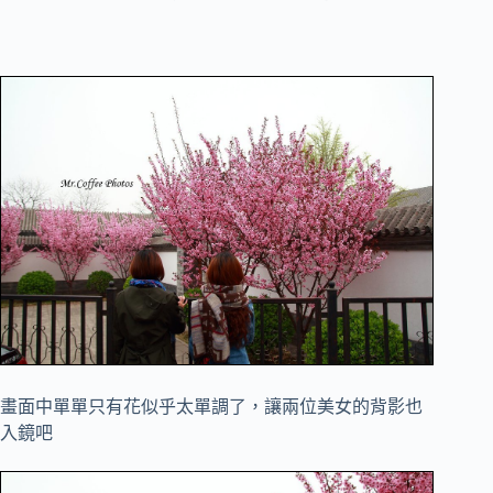
畫面中單單只有花似乎太單調了，讓兩位美女的背影也
入鏡吧