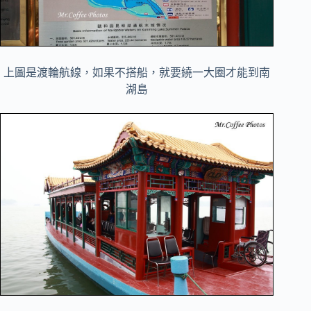
上圖是渡輪航線，如果不搭船，就要繞一大圈才能到南
湖島