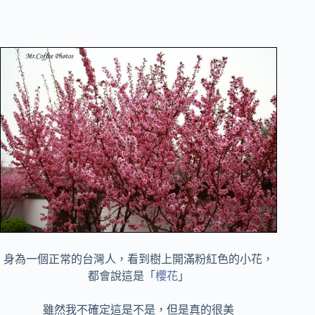
身為一個正常的台灣人，看到樹上開滿粉紅色的小花，
都會說這是「
櫻花
」
雖然我不確定這是不是，但是真的很美