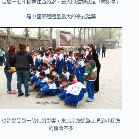
走過十七孔橋通往西苑處，最大的建物就是「廓如亭」
是中國單體體量最大的亭式建築
也許是受到一胎化的影響，來北京旅遊路上見到小朋友
的機會不多