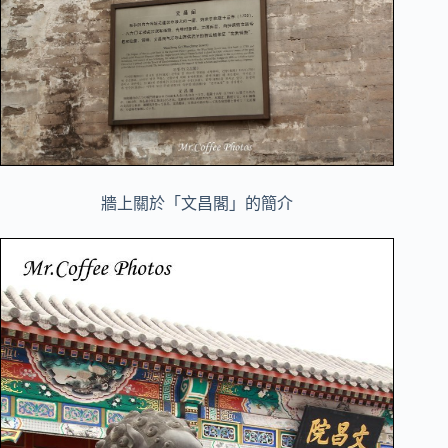
牆上關於「文昌閣」的簡介