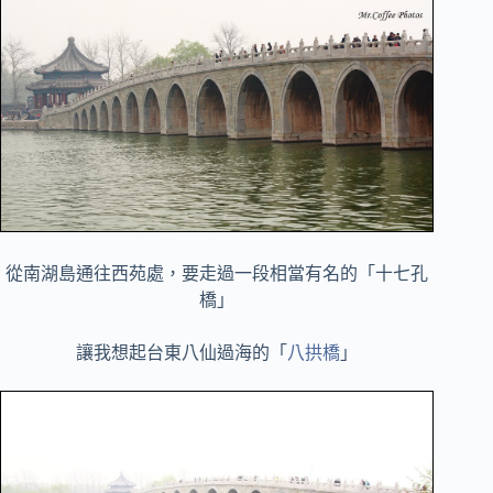
從南湖島通往西苑處，要走過一段相當有名的「十七孔
橋」
讓我想起台東八仙過海的「
八拱橋
」