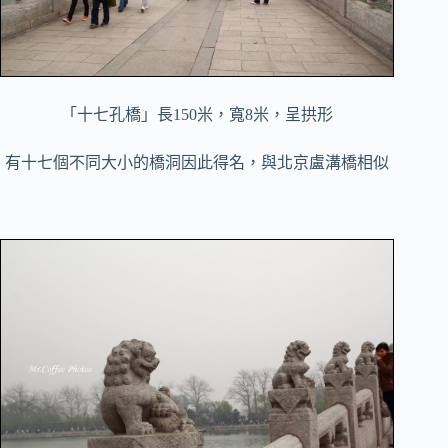
「十七孔橋」長150米，寬8米，呈拱形
有十七個不同大小的橋洞因此得名，與北京盧溝橋相似