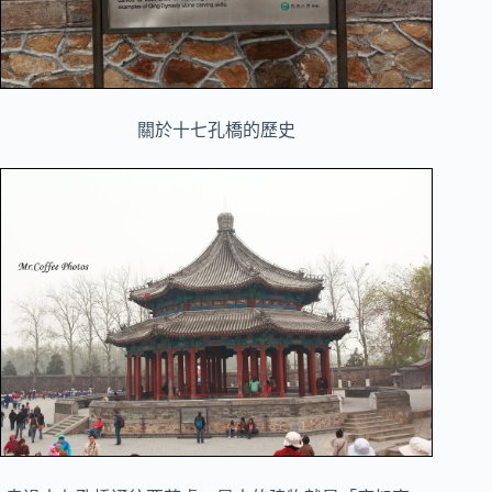
關於十七孔橋的歷史