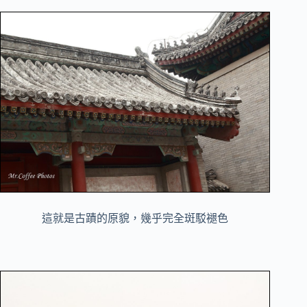
這就是古蹟的原貌，幾乎完全斑駁褪色