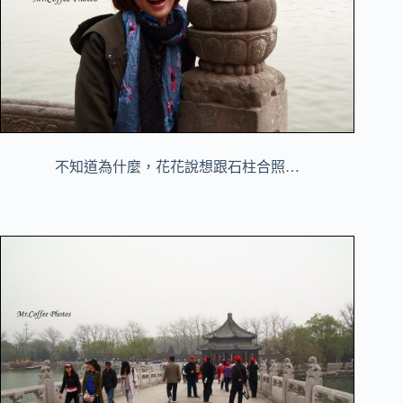
不知道為什麼，花花說想跟石柱合照…