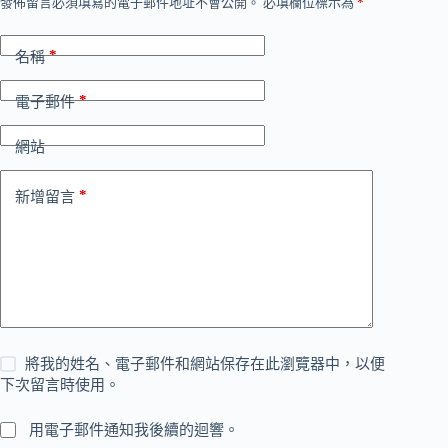
發佈留言必須填寫的電子郵件地址不會公開。
必填欄位標示為
*
*
名稱
*
電子郵件
網站
*
新增留言
將我的姓名、電子郵件和網站保存在此瀏覽器中，以便
下次留言時使用。
用電子郵件通知我後續的迴響。