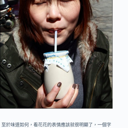
至於味道如何，看花花的表情應該就很明顯了，一個字