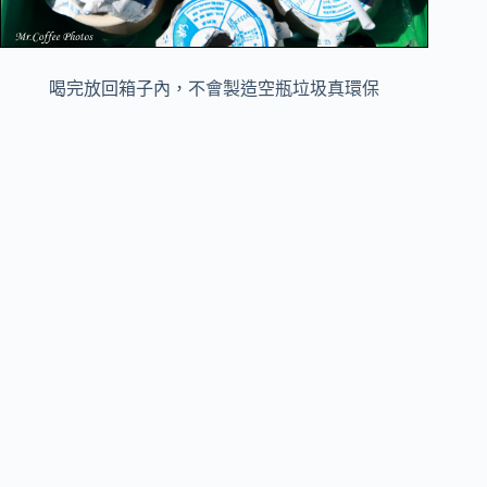
喝完放回箱子內，不會製造空瓶垃圾真環保