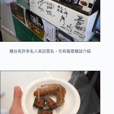
櫃台有許多名人來訪簽名，也有報章雜誌介紹