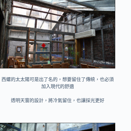
西螺的太太陽可是出了名的，想要留住了傳統，也必須
加入現代的舒適
透明天窗的設計，將冷氣留住，也讓採光更好