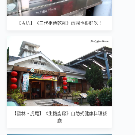
【古坑】《三代祖傳乾麵》肉圓也很好吃！
【雲林。虎尾】《生機廚房》自助式健康料理餐
廳