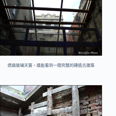
透過玻璃天窗，還能看到一間完整的磚造古建築