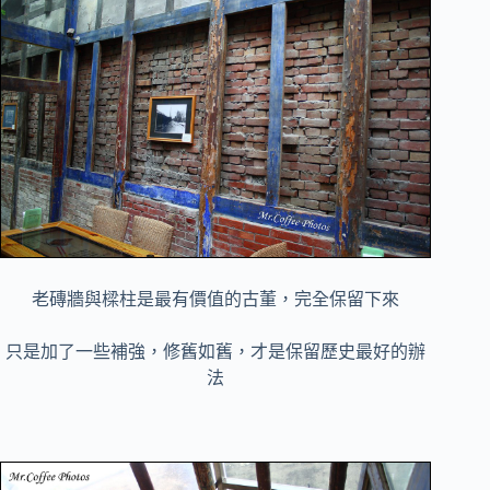
老磚牆與樑柱是最有價值的古董，完全保留下來
只是加了一些補強，修舊如舊，才是保留歷史最好的辦
法