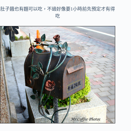
肚子餓也有麵可以吃，不過好像要1小時前先預定才有得
吃