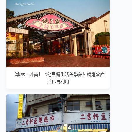
【雲林。斗南】《他里霧生活美學館》鐵道倉庫
活化再利用