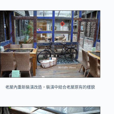
老屋內重新裝潢改造，裝潢中結合老屋原有的樣貌