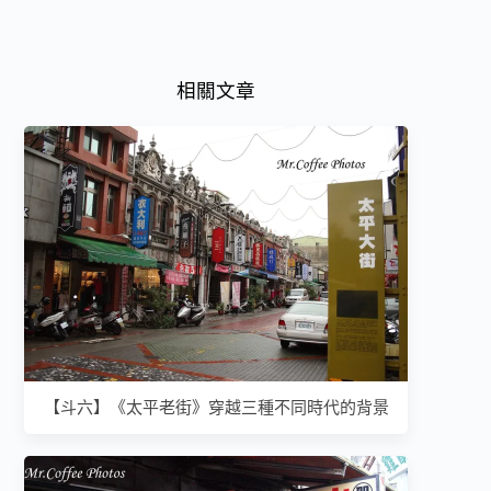
相關文章
【斗六】《太平老街》穿越三種不同時代的背景