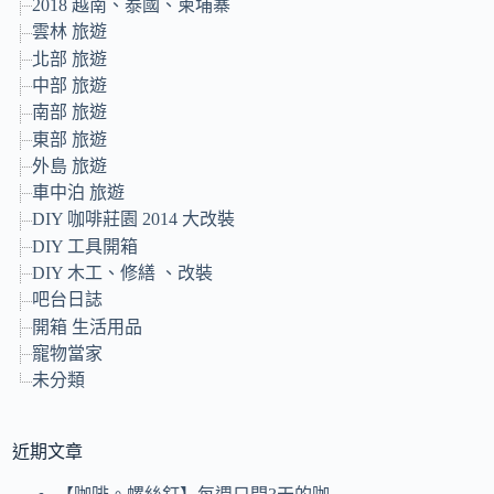
2018 越南、泰國、柬埔寨
雲林 旅遊
北部 旅遊
中部 旅遊
南部 旅遊
東部 旅遊
外島 旅遊
車中泊 旅遊
DIY 咖啡莊園 2014 大改裝
DIY 工具開箱
DIY 木工、修繕 、改裝
吧台日誌
開箱 生活用品
寵物當家
未分類
近期文章