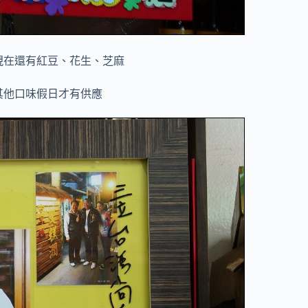
現在還有紅豆、花生、芝麻
其他口味假日才有供應