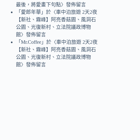
最後，將愛畫下句點
〉發佈留言
「
愛郎年華
」於〈
車中泊旅遊 2天2夜
【新社、霧峰】阿亮香菇園、風洞石
公園、光復新村、立法院議政博物
館
〉發佈留言
「
Mr.Coffee
」於〈
車中泊旅遊 2天2夜
【新社、霧峰】阿亮香菇園、風洞石
公園、光復新村、立法院議政博物
館
〉發佈留言